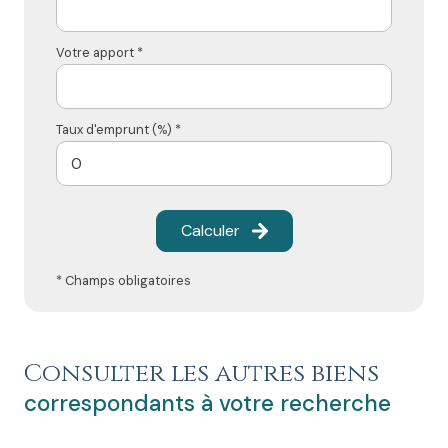
Votre apport *
Taux d'emprunt (%) *
Calculer
* Champs obligatoires
Consulter les autres biens
correspondants à votre recherche