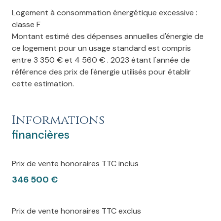
Logement à consommation énergétique excessive :
classe F
Montant estimé des dépenses annuelles d'énergie de
ce logement pour un usage standard est compris
entre 3 350 € et 4 560 € . 2023 étant l'année de
référence des prix de l'énergie utilisés pour établir
cette estimation.
Informations
financières
Prix de vente honoraires TTC inclus
346 500 €
Prix de vente honoraires TTC exclus