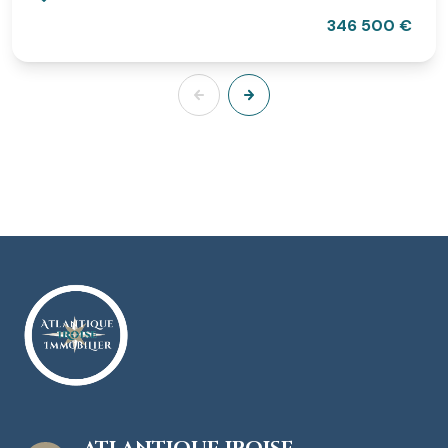
346 500 €