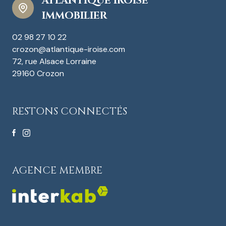
ATLANTIQUE IROISE
IMMOBILIER
02 98 27 10 22
crozon@atlantique-iroise.com
72, rue Alsace Lorraine
29160 Crozon
RESTONS CONNECTÉS
AGENCE MEMBRE