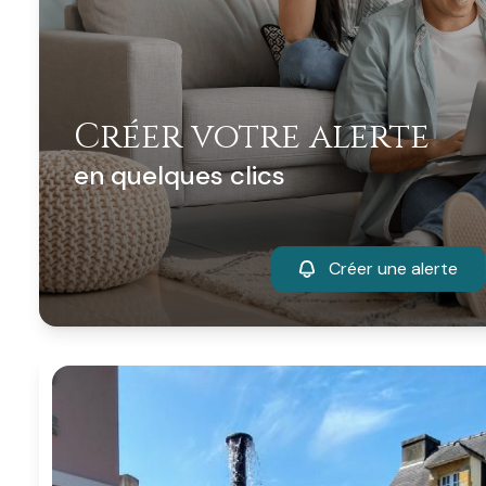
Créer votre alerte
en quelques clics
Créer une alerte