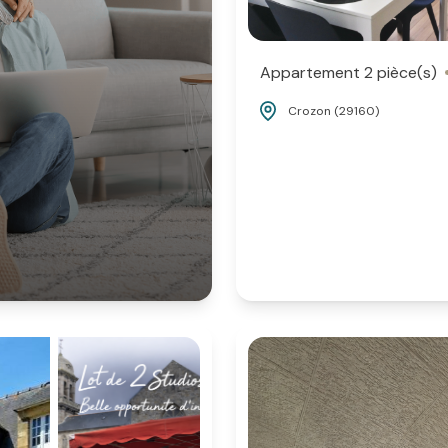
Appartement 2 pièce(s)
Crozon (29160)