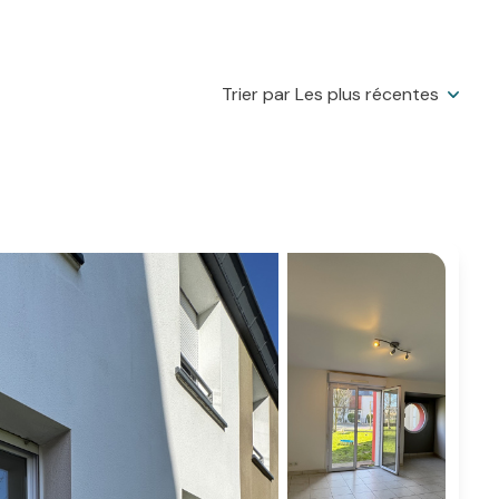
Trier par Les plus récentes