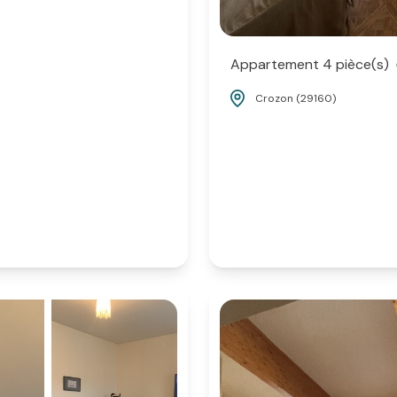
Appartement 4 pièce(s)
Crozon (29160)