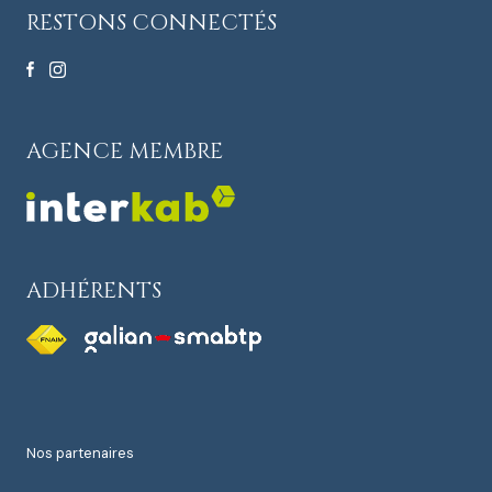
RESTONS CONNECTÉS
AGENCE MEMBRE
ADHÉRENTS
nos partenaires