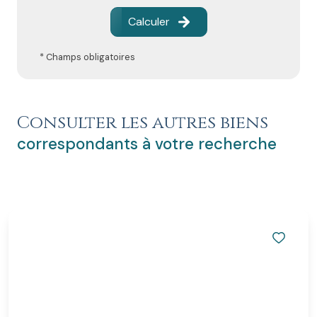
Calculer
* Champs obligatoires
Consulter les autres biens
correspondants à votre recherche