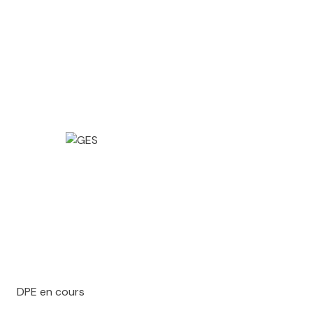
DPE en cours