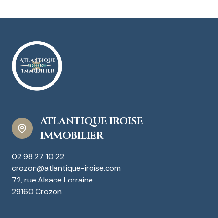
ATLANTIQUE IROISE
IMMOBILIER
02 98 27 10 22
crozon@atlantique-iroise.com
72, rue Alsace Lorraine
29160 Crozon