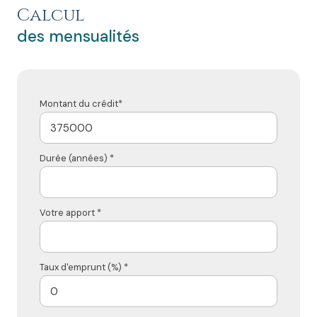
Calcul
des mensualités
Montant du crédit*
Durée (années) *
Votre apport *
Taux d'emprunt (%) *