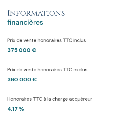
Informations
financières
Prix de vente honoraires TTC inclus
375 000 €
Prix de vente honoraires TTC exclus
360 000 €
Honoraires TTC à la charge acquéreur
4,17 %