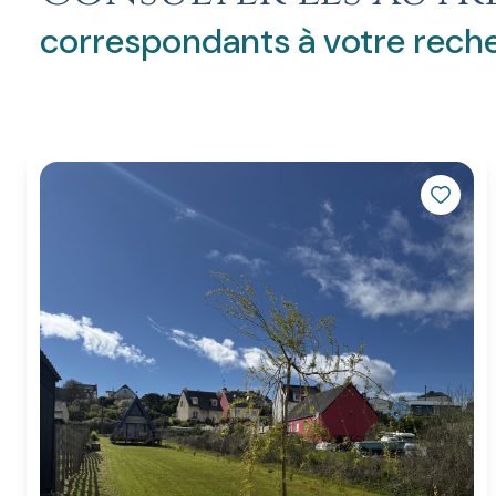
correspondants à votre rech