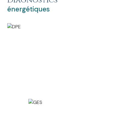
Diagnostics
énergétiques