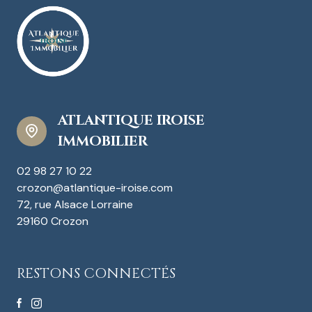
ATLANTIQUE IROISE
IMMOBILIER
02 98 27 10 22
crozon@atlantique-iroise.com
72, rue Alsace Lorraine
29160 Crozon
RESTONS CONNECTÉS