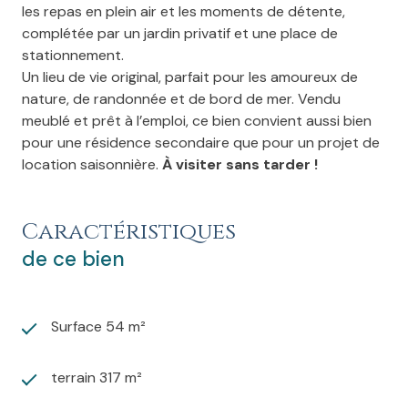
les repas en plein air et les moments de détente,
complétée par un jardin privatif et une place de
stationnement.
Un lieu de vie original, parfait pour les amoureux de
nature, de randonnée et de bord de mer. Vendu
meublé et prêt à l’emploi, ce bien convient aussi bien
pour une résidence secondaire que pour un projet de
location saisonnière.
À visiter sans tarder !
Caractéristiques
de ce bien
Surface 54 m²
terrain 317 m²