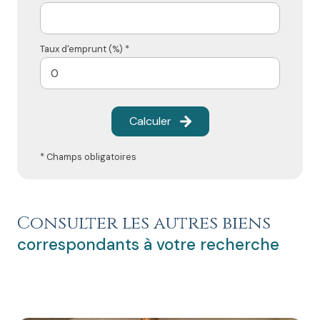
Taux d'emprunt (%) *
Calculer
* Champs obligatoires
Consulter les autres biens
correspondants à votre recherche