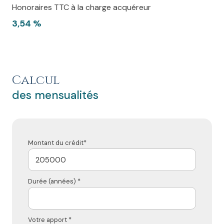
Honoraires TTC à la charge acquéreur
3,54 %
Calcul
des mensualités
Montant du crédit*
Durée (années) *
Votre apport *