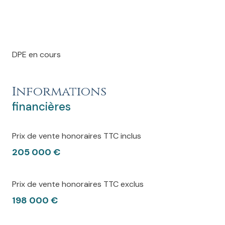
DPE en cours
Informations
financières
Prix de vente honoraires TTC inclus
205 000 €
Prix de vente honoraires TTC exclus
198 000 €